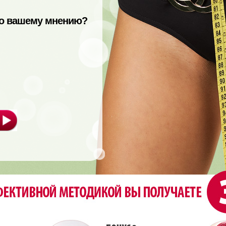
по вашему мнению?