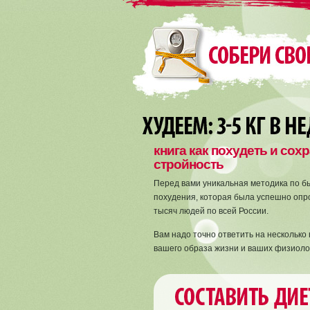
книга как похудеть и сох
стройность
Перед вами уникальная методика по б
похудения, которая была успешно опр
тысяч людей по всей России.
Вам надо точно ответить на несколько
вашего образа жизни и ваших физиоло