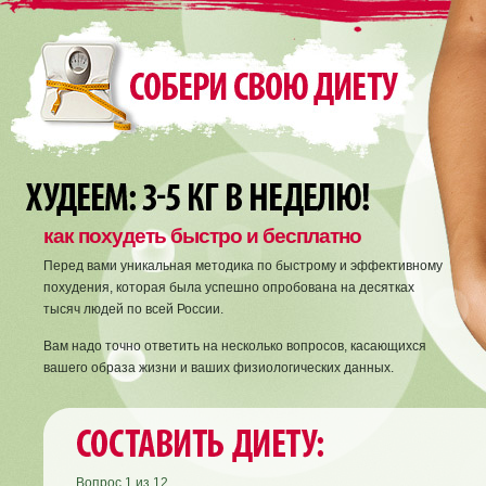
как похудеть быстро и бесплатно
Перед вами уникальная методика по быстрому и эффективному
похудения, которая была успешно опробована на десятках
тысяч людей по всей России.
Вам надо точно ответить на несколько вопросов, касающихся
вашего образа жизни и ваших физиологических данных.
Вопрос
1
из
12