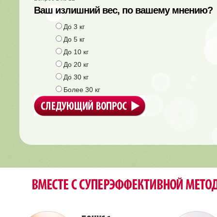
Ваш излишний вес, по вашему мнению?
До 3 кг
До 5 кг
До 10 кг
До 20 кг
До 30 кг
Более 30 кг