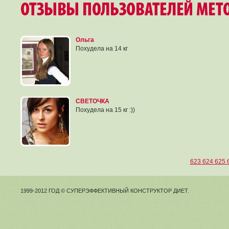
Ольга
Похудела на 14 кг
СВЕТОЧКА
Похудела на 15 кг :))
623
624
625
1999-2012 ГОД © СУПЕРЭФФЕКТИВНЫЙ КОНСТРУКТОР ДИЕТ.