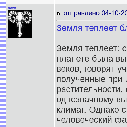
oven
отправлено 04-10-20
Земля теплеет б
Земля теплеет: с
планете была вы
веков, говорят у
полученные при 
растительности,
однозначному вы
климат. Однако с
человеческий фа