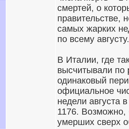
смертей, о котор
правительстве, н
самых жарких не
по всему августу
В Италии, где та
высчитывали по 
одинаковый пери
официальное чис
недели августа в
1176. Возможно,
умерших сверх о