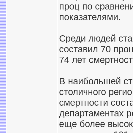
проц по сравнен
показателями.
Среди людей ста
составил 70 проц
74 лет смертност
В наибольшей ст
столичного регио
смертности сост
департаментах р
еще более высок