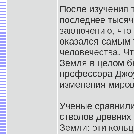
После изучения 
последнее тысяч
заключению, что
оказался самым 
человечества. Ч
Земля в целом б
профессора Джоу
изменения миров
Ученые сравнили
стволов древних
Земли: эти коль