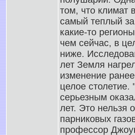
том, что климат
самый теплый за 
какие-то регион
чем сейчас, в ц
ниже. Исследова
лет Земля нагрел
изменение ранее
целое столетие. 
серьезным оказа
лет. Это нельзя 
парниковых газов
профессор Джоу