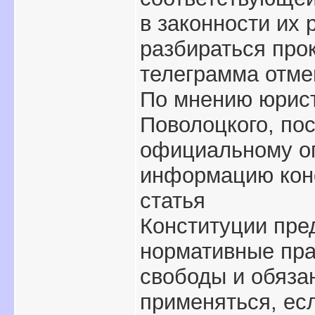
в законности их 
разбираться прок
телеграмма отме
По мнению юрис
Поволоцкого, пос
официальному оп
информацию кон
статья
Конституции пре
нормативные пра
свободы и обязан
применяться, ес