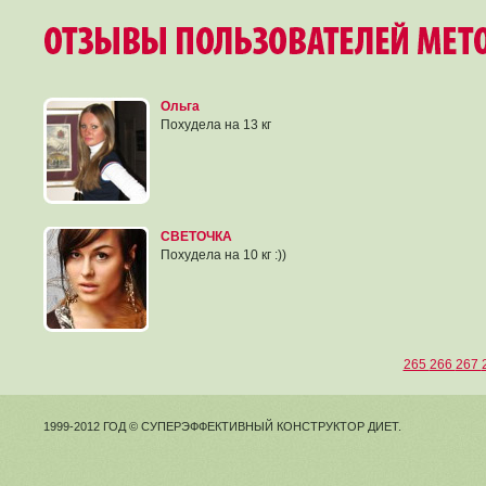
Ольга
Похудела на 13 кг
СВЕТОЧКА
Похудела на 10 кг :))
265
266
267
1999-2012 ГОД © СУПЕРЭФФЕКТИВНЫЙ КОНСТРУКТОР ДИЕТ.