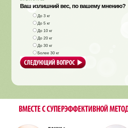
Ваш излишний вес, по вашему мнению?
До 3 кг
До 5 кг
До 10 кг
До 20 кг
До 30 кг
Более 30 кг