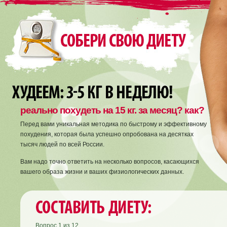
реально похудеть на 15 кг. за месяц? как?
Перед вами уникальная методика по быстрому и эффективному
похудения, которая была успешно опробована на десятках
тысяч людей по всей России.
Вам надо точно ответить на несколько вопросов, касающихся
вашего образа жизни и ваших физиологических данных.
Вопрос
1
из
12