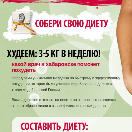
какой врач в хабаровске поможет
похудеть
Перед вами уникальная методика по быстрому и эффективному
похудения, которая была успешно опробована на десятках
тысяч людей по всей России.
Вам надо точно ответить на несколько вопросов, касающихся
вашего образа жизни и ваших физиологических данных.