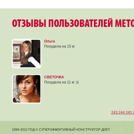
Ольга
Похудела на 15 кг
СВЕТОЧКА
Похудела на 11 кг :))
243
244
245
1999-2012 ГОД © СУПЕРЭФФЕКТИВНЫЙ КОНСТРУКТОР ДИЕТ.