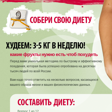
какие фрукты нужно есть чтоб похудеть
Перед вами уникальная методика по быстрому и эффективному
похудения, которая была успешно опробована на десятках
тысяч людей по всей России.
Вам надо точно ответить на несколько вопросов, касающихся
вашего образа жизни и ваших физиологических данных.
Вопрос
1
из
12