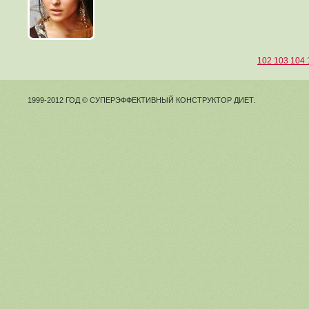
102
103
104
1999-2012 ГОД © СУПЕРЭФФЕКТИВНЫЙ КОНСТРУКТОР ДИЕТ.