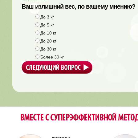
Ваш излишний вес, по вашему мнению?
До 3 кг
До 5 кг
До 10 кг
До 20 кг
До 30 кг
Более 30 кг