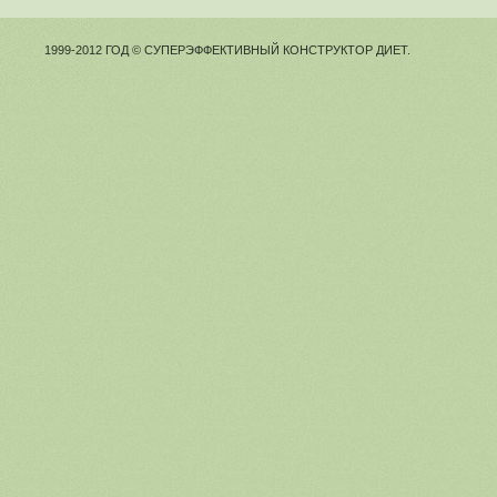
1999-2012 ГОД © СУПЕРЭФФЕКТИВНЫЙ КОНСТРУКТОР ДИЕТ.