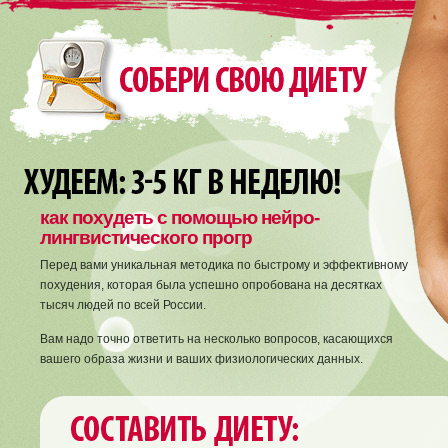
как похудеть с помощью нейро-
лингвистического прогр
Перед вами уникальная методика по быстрому и эффективному
похудения, которая была успешно опробована на десятках
тысяч людей по всей России.
Вам надо точно ответить на несколько вопросов, касающихся
вашего образа жизни и ваших физиологических данных.