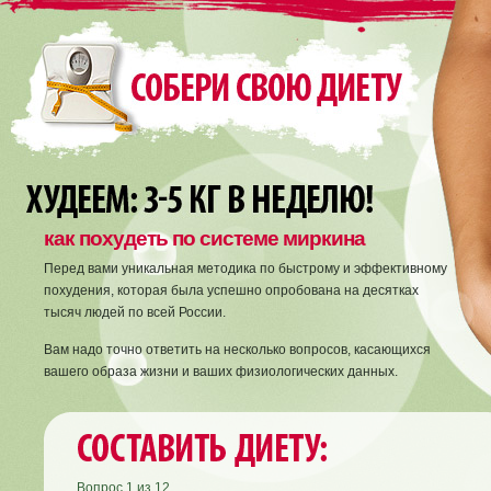
как похудеть по системе миркина
Перед вами уникальная методика по быстрому и эффективному
похудения, которая была успешно опробована на десятках
тысяч людей по всей России.
Вам надо точно ответить на несколько вопросов, касающихся
вашего образа жизни и ваших физиологических данных.
Вопрос
1
из
12