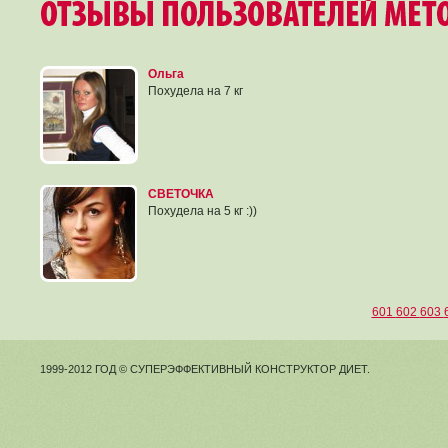
Ольга
Похудела на 7 кг
СВЕТОЧКА
Похудела на 5 кг :))
601
602
603
1999-2012 ГОД © СУПЕРЭФФЕКТИВНЫЙ КОНСТРУКТОР ДИЕТ.