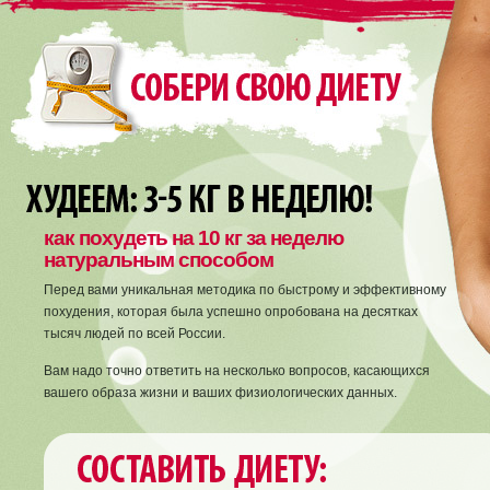
как похудеть на 10 кг за неделю
натуральным способом
Перед вами уникальная методика по быстрому и эффективному
похудения, которая была успешно опробована на десятках
тысяч людей по всей России.
Вам надо точно ответить на несколько вопросов, касающихся
вашего образа жизни и ваших физиологических данных.