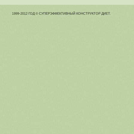
1999-2012 ГОД © СУПЕРЭФФЕКТИВНЫЙ КОНСТРУКТОР ДИЕТ.