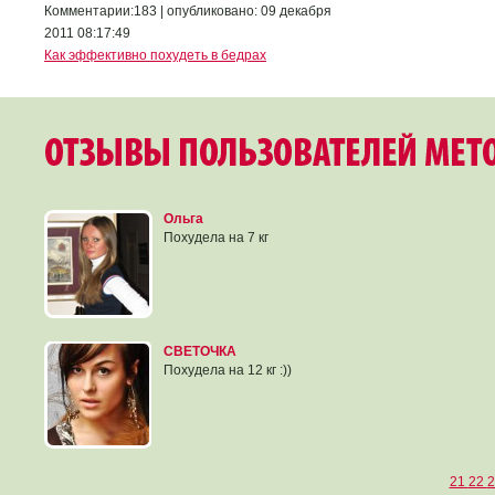
Комментарии:183 | опубликовано: 09 декабря
2011 08:17:49
Как эффективно похудеть в бедрах
Ольга
Похудела на 7 кг
СВЕТОЧКА
Похудела на 12 кг :))
21
22