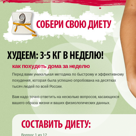
как похудеть дома за неделю
Перед вами уникальная методика по быстрому и эффективному
похудения, которая была успешно опробована на десятках
тысяч людей по всей России.
Вам надо точно ответить на несколько вопросов, касающихся
вашего образа жизни и ваших физиологических данных.
Вопрос
1
из
12