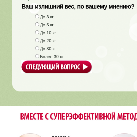
Ваш излишний вес, по вашему мнению?
До 3 кг
До 5 кг
До 10 кг
До 20 кг
До 30 кг
Более 30 кг