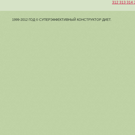
312
313
314
1999-2012 ГОД © СУПЕРЭФФЕКТИВНЫЙ КОНСТРУКТОР ДИЕТ.