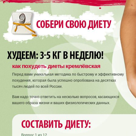
как похудеть диеты кремлёвская
Перед вами уникальная методика по быстрому и эффективному
похудения, которая была успешно опробована на десятках
тысяч людей по всей России.
Вам надо точно ответить на несколько вопросов, касающихся
вашего образа жизни и ваших физиологических данных.
Вопрос
1
из
12