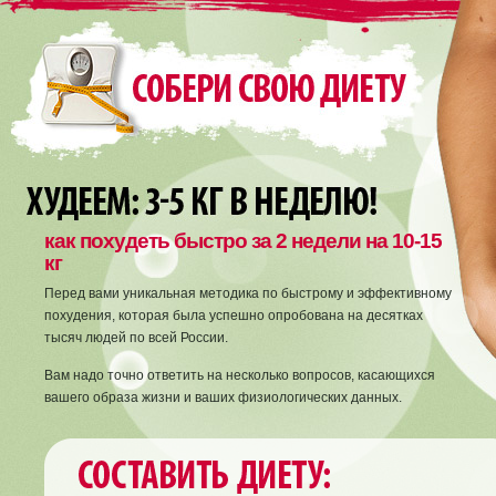
как похудеть быстро за 2 недели на 10-15
кг
Перед вами уникальная методика по быстрому и эффективному
похудения, которая была успешно опробована на десятках
тысяч людей по всей России.
Вам надо точно ответить на несколько вопросов, касающихся
вашего образа жизни и ваших физиологических данных.