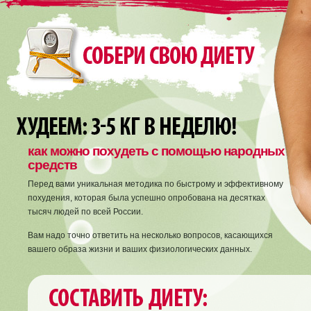
как можно похудеть с помощью народных
средств
Перед вами уникальная методика по быстрому и эффективному
похудения, которая была успешно опробована на десятках
тысяч людей по всей России.
Вам надо точно ответить на несколько вопросов, касающихся
вашего образа жизни и ваших физиологических данных.