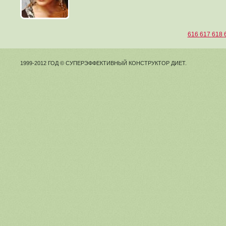
616
617
618
1999-2012 ГОД © СУПЕРЭФФЕКТИВНЫЙ КОНСТРУКТОР ДИЕТ.