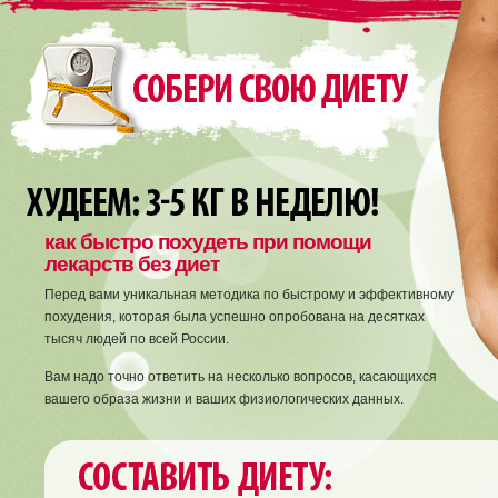
как быстро похудеть при помощи
лекарств без диет
Перед вами уникальная методика по быстрому и эффективному
похудения, которая была успешно опробована на десятках
тысяч людей по всей России.
Вам надо точно ответить на несколько вопросов, касающихся
вашего образа жизни и ваших физиологических данных.