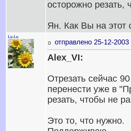
осторожно резать, 
Ян. Как Вы на этот 
Lu.Lu
отправлено 25-12-2003 
Alex_VI:
Отрезать сейчас 90
перенести уже в "
резать, чтобы не р
Это то, что нужно.