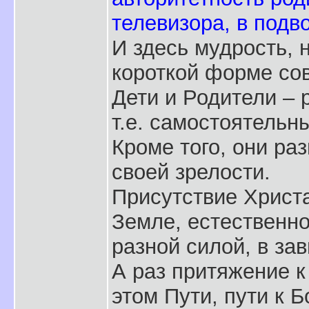
телевизора, в подво
И здесь мудрость, 
короткой форме со
Дети и Родители –
т.е. самостоятельн
Кроме того, они раз
своей зрелости.
Присутствие Христа
Земле, естественно
разной силой, в за
А раз притяжение к 
этом Пути, пути к Б