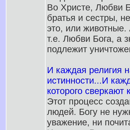
Во Христе, Любви Б
братья и сестры, н
это, или животные. 
т.е. Любви Бога, а 
подлежит уничтоже
И каждая религия н
истинности...И каж
которого сверкают к
Этот процесс созда
людей. Богу не нуж
уважение, ни почит