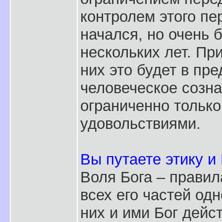
контролем этого пе
начался, но очень 
нескольких лет. Пр
них это будет в пре
человеческое созна
ограниченно тольк
удовольствиями.
Вы путаете этику и
Воля Бога – правил
всех его частей од
них и ими Бог дейс