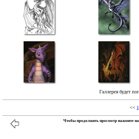
Галлерея будет по
<<
1
Чтобы продолжить просмотр нажмите на