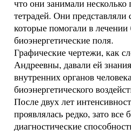
что они занимали несколько 
тетрадей. Они представляли 
которые помогали в лечении 
биоэнергетические поля.
Графические чертежи, как с
Андреевны, давали ей знани
внутренних органов человека
биоэнергетического воздейст
После двух лет интенсивност
проявлялась редко, зато все
диагностические способност