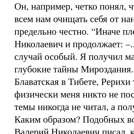
Он, например, четко понял, 
всем нам очищать себя от нан
предельно честно. “Иначе пл
Николаевич и продолжает: –.
случай особый. Я получил м
глубокие тайны Мироздания.
Блаватская в Тибете, Рерихи 
физически меня никто не пос
темы никогда не читал, а по
Каким образом? Подобных в
Валерий Николаевич писал, 