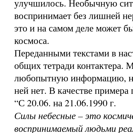
улучшилось. Необычную сит
воспринимает без лишней нер
это и на самом деле может 
космоса.
Переданными текстами в нас
общих тетради контактера. М
любопытную информацию, но
ней нет. В качестве примера
“С 20.06. на 21.06.1990 г.
Силы небесные – это космич
воспринимаемый людьми реал