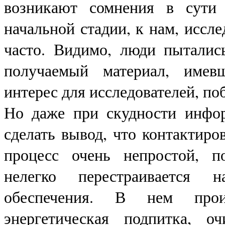
возникают сомнения в сути 
начальной стадии, к нам, иссл
часто. Видимо, люди пытались
получаемый материал, имев
интерес для исследователей, по
Но даже при скудности инфор
сделать вывод, что контактиро
процесс очень непростой, п
нелегко перестраивается
обеспечения. В нем проис
энергетическая подпитка, о