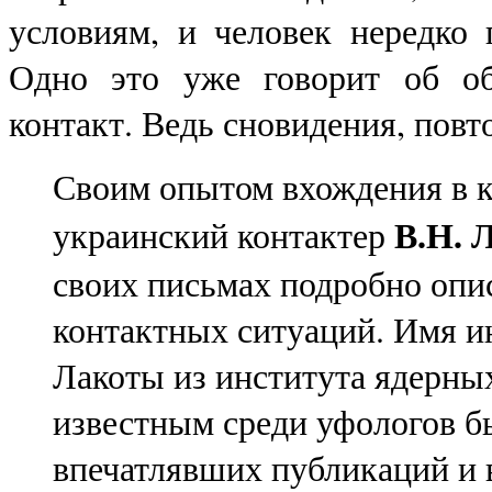
условиям, и человек нередко 
Одно это уже говорит об об
контакт. Ведь сновидения, повт
Своим опытом вхождения в к
В.Н. 
украинский контактер
своих письмах подробно опи
контактных ситуаций. Имя и
Лакоты из института ядерны
известным среди уфологов б
впечатлявших публикаций и 