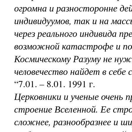
огромна и разносторонне де
индивидуумов, так и на мас
через реального индивида пр
возможной катастрофе и по
Космическому Разуму не нуж
человечество найдет в себе
“7.01. – 8.01. 1991 г.
Церковники и ученые очень
строение Вселенной. Ее стро
сложнее, разнообразнее и ши