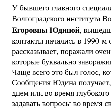
У бывшего главного специал
Волгоградского института 
Егоровны Юдиной
, вышедш
контакты начались в 1990-м 
рассказывает, поражали очен
которые буквально заворажи
Чаще всего это был голос, к
Сообщения Юдина получает, 
днем или во время глубокого 
задавать вопросы во время св