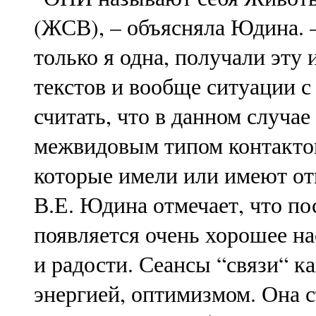
(ЖСВ), – объясняла Юдина. –
только я одна, получали эту
текстов и вообще ситуации 
считать, что в данном случае
межвидовым типом контактов
которые имели или имеют от
В.Е. Юдина отмечает, что по
появляется очень хорошее н
и радости. Сеансы “связи“ к
энергией, оптимизмом. Она с