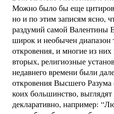
Можно было бы еще цитиров
но и по этим записям ясно, чт
раздумий самой Валентины Е
широк и необычен диапазон 
откровения, и многие из них
вторых, религиозные установ
недавнего времени были дале
откровения Высшего Разума о
коих большинство, выглядят 
декларативно, например: “Л