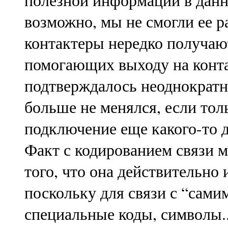
полезной информации в данн
возможно, мы не смогли ее р
контактеры нередко получают
помогающих выходу на конта
подтверждалось неоднократн
больше не менялся, если тол
подключение еще какого-то 
Факт с кодированием связи 
того, что она действительно 
поскольку для связи с “сами
специальные коды, символы..