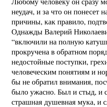
Любому человеку он сразу мо
неудач, и за что он понесет 
причины, как правило, подтв
Однажды Валерий Николаеви
“включили на полную катушк
прокручена в обратном поряд
недостойные поступки, грех
человеческим понятиям и норм
бы не обратил внимания, пос
было ужасно. Был и стыд, и 
страшная душевная мука, и с