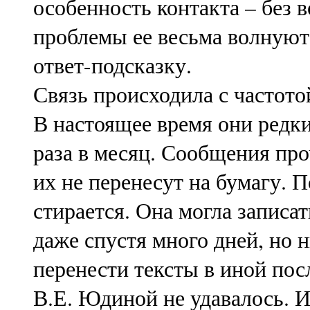
особенность контакта – без 
проблемы ее весьма волнуют,
ответ-подсказку.
Связь происходила с частото
В настоящее время они редки
раза в месяц. Сообщения про
их не перенесут на бумагу. П
стирается. Она могла записат
даже спустя много дней, но 
перенести тексты в иной пос
В.Е. Юдиной не удавалось. И