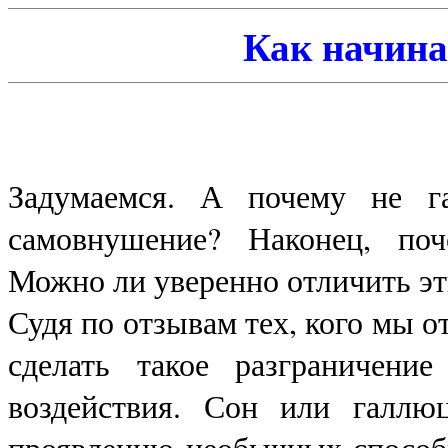
Как начин
Задумаемся. А почему не га
самовнушение? Наконец, поч
Можно ли уверенно отличить эт
Судя по отзывам тех, кого мы 
сделать такое разграничени
воздействия. Сон или галлю