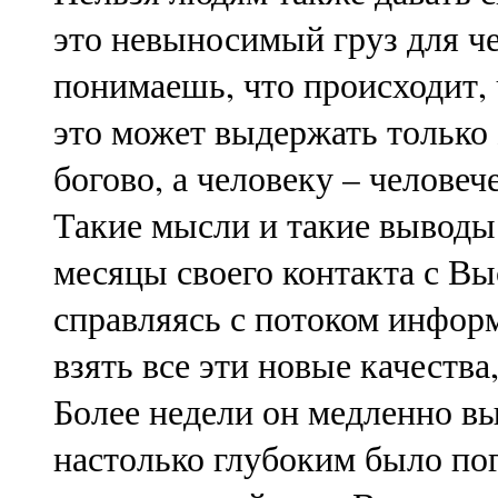
это невыносимый груз для че
понимаешь, что происходит, 
это может выдержать только 
богово, а человеку – человеч
Такие мысли и такие выводы 
месяцы своего контакта с В
справляясь с потоком инфор
взять все эти новые качества
Более недели он медленно вы
настолько глубоким было по