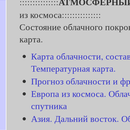
АТМОСФЕРНЫ
:::::::::::::::
из космоса:::::::::::::::
Состояние облачного покро
карта.
Карта облачности, соста
Температурная карта.
Прогноз облачности и ф
Европа из космоса. Обла
спутника
Азия. Дальний восток. О