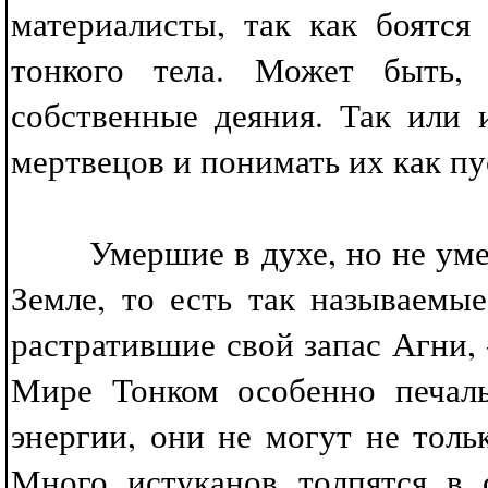
материалисты, так как боятс
тонкого тела. Может быть, 
собственные деяния. Так или 
мертвецов и понимать их как п
Умершие в духе, но не умер
Земле, то есть так называемы
растратившие свой запас Агни,
Мире Тонком особенно печаль
энергии, они не могут не тольк
Много истуканов толпятся в 