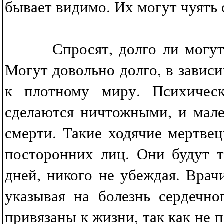
бывает видимо. Их могут чуять 
Спросят, долго ли могут бл
Могут довольно долго, в завис
к плотному миру. Психическ
сделаются ничтожными, и мале
смерти. Такие ходячие мертвец
посторонних лиц. Они будут 
дней, никого не убеждая. Врач
указывая на болезнь сердечно
привязаны к жизни, так как не 