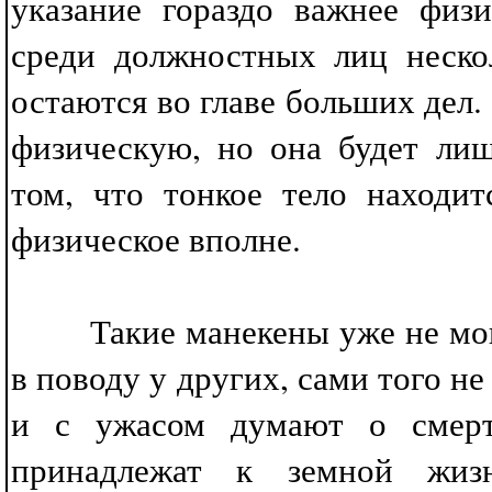
указание гораздо важнее физ
среди должностных лиц неско
остаются во главе больших дел.
физическую, но она будет ли
том, что тонкое тело находи
физическое вполне.
Такие манекены уже не могут
в поводу у других, сами того не
и с ужасом думают о смерт
принадлежат к земной жиз